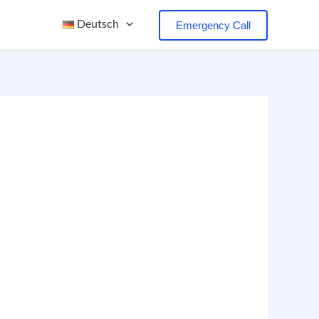
Deutsch
Emergency Call