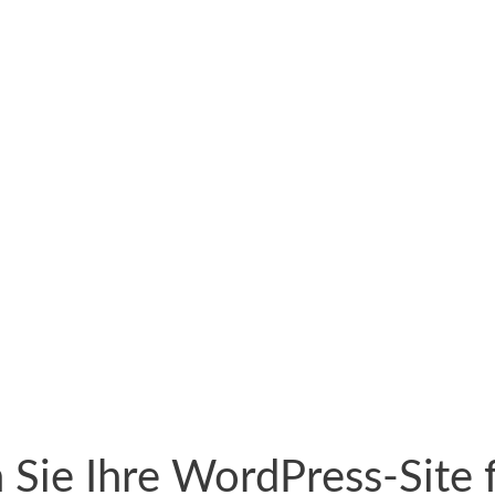
 Sie Ihre WordPress-Site 