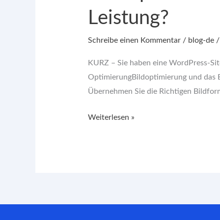
Leistung?
Schreibe einen Kommentar
/
blog-de
KURZ – Sie haben eine WordPress-Site
OptimierungBildoptimierung und das B
Übernehmen Sie die Richtigen Bildform
Weiterlesen »