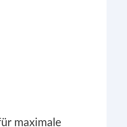
für maximale