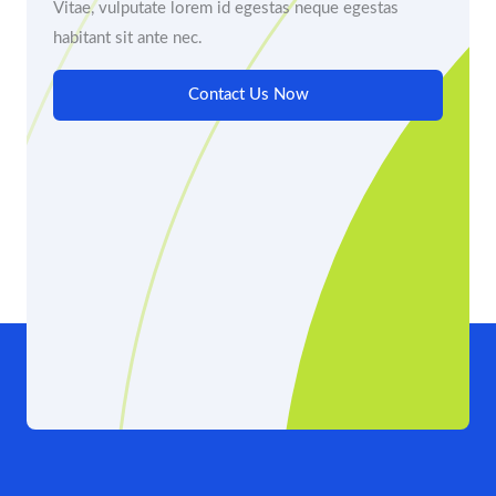
Vitae, vulputate lorem id egestas neque egestas
habitant sit ante nec.
Contact Us Now