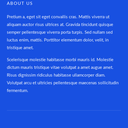
ABOUT US
Pretium a, eget sit eget convallis cras. Mattis viverra ut
aliquam auctor risus ultrices at. Gravida tincidunt quisque
semper pellentesque viverra porta turpis. Sed nullam sed
luctus enim, mattis. Porttitor elementum dolor, velit, in
tristique amet.
Scelerisque molestie habitasse morbi mauris id. Molestie
dictum mauris tristique vitae volutpat a amet augue amet.
Risus dignissim ridiculus habitasse ullamcorper diam.
Volutpat arcu et ultricies pellentesque maecenas sollicitudin
fermentum.