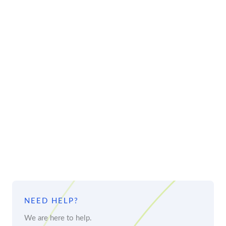
NEED HELP?
We are here to help.